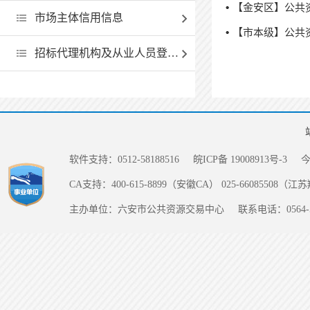
【金安区】公共
市场主体信用信息
【市本级】公共
招标代理机构及从业人员登记和履职情况一览表
软件支持：0512-58188516
皖ICP备 19008913号-3
CA支持：400-615-8899（安徽CA） 025-66085508（
主办单位：六安市公共资源交易中心
联系电话：0564-5