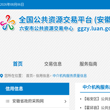
2026年08月06日
首页
交易信息
服务指南
您所在位置：
首页
>
信用信息
>
中介机构服务质量信息
中介机构服务
信用信息
【裕安区】公共
安徽省政府采购网
【霍邱县】公共