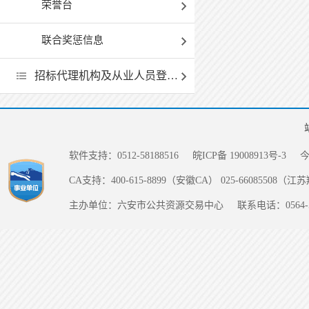
荣誉台
联合奖惩信息
招标代理机构及从业人员登记和履职情况一览表
软件支持：0512-58188516
皖ICP备 19008913号-3
CA支持：400-615-8899（安徽CA） 025-66085508（
主办单位：六安市公共资源交易中心
联系电话：0564-5