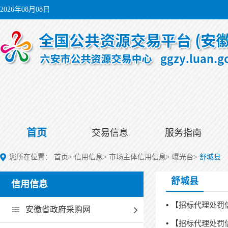
2026年08月08日
首页
交易信息
服务指南
您所在位置：
首页
>
信用信息
>
市场主体信用信息
>
曝光台
>
舒城县
舒城县
信用信息
【招标代理处罚
安徽省政府采购网
【招标代理处罚