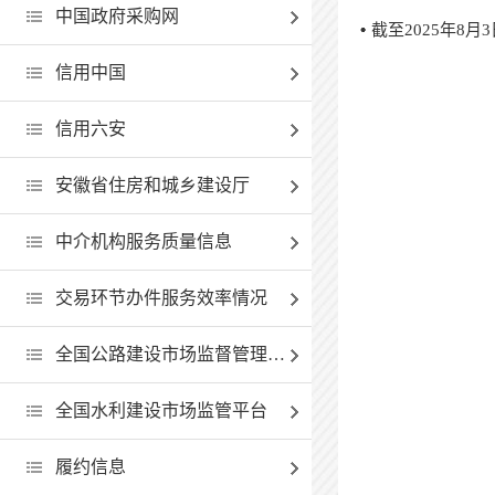
中国政府采购网
截至2025年8
信用中国
信用六安
安徽省住房和城乡建设厅
中介机构服务质量信息
交易环节办件服务效率情况
全国公路建设市场监督管理查询系统
全国水利建设市场监管平台
履约信息