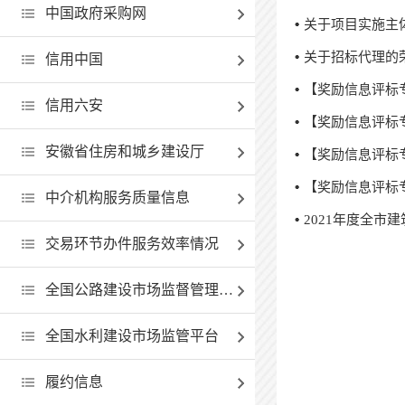
中国政府采购网
关于项目实施主
关于招标代理的
信用中国
【奖励信息评标
信用六安
【奖励信息评标
安徽省住房和城乡建设厅
【奖励信息评标
【奖励信息评标
中介机构服务质量信息
2021年度全市
交易环节办件服务效率情况
全国公路建设市场监督管理查询系统
全国水利建设市场监管平台
履约信息