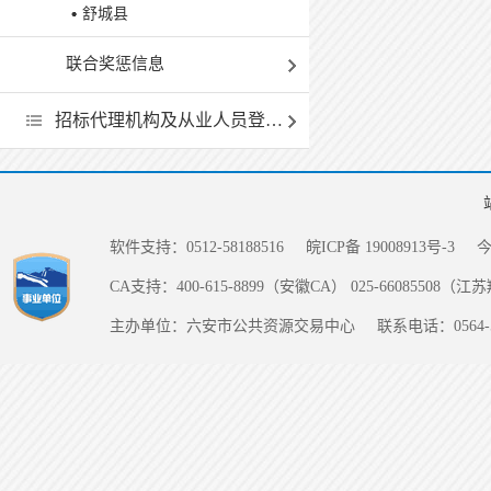
舒城县
联合奖惩信息
招标代理机构及从业人员登记和履职情况一览表
软件支持：0512-58188516
皖ICP备 19008913号-3
CA支持：400-615-8899（安徽CA） 025-66085508（
主办单位：六安市公共资源交易中心
联系电话：0564-5