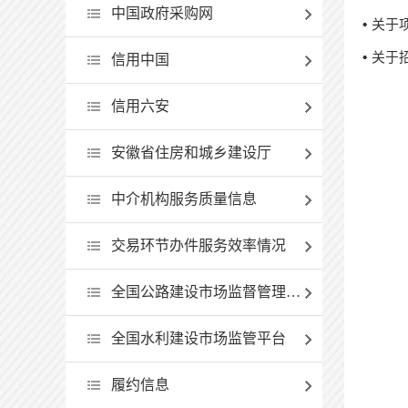
中国政府采购网
关于
关于
信用中国
信用六安
安徽省住房和城乡建设厅
中介机构服务质量信息
交易环节办件服务效率情况
全国公路建设市场监督管理查询系统
全国水利建设市场监管平台
履约信息