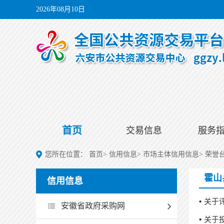
2026年08月10日
首页
交易信息
服务
您所在位置：
首页
>
信用信息
>
市场主体信用信息
>
荣誉
霍山
信用信息
关于
安徽省政府采购网
关于