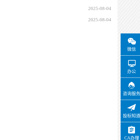
2025-08-04
2025-08-04
微信
办公
咨询服
投标知
CA办理