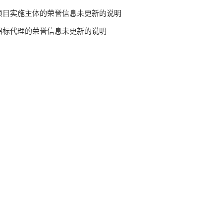
项目实施主体的荣誉信息未更新的说明
招标代理的荣誉信息未更新的说明